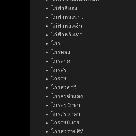
ไก่ฟ้าสีทอง
ไก่ฟ้าหลังขาว
ไก่ฟ้าหลังเงิน
ไก่ฟ้าหลังเทา
ไกร
ไกรทอง
ไกรลาศ
ไกรศร
ไกรสร
ไกรสรคาวี
ไกรสรจำแลง
ไกรสรปักษา
ไกรสรนาคา
ไกรสรมังกร
ไกรสรราชสีห์