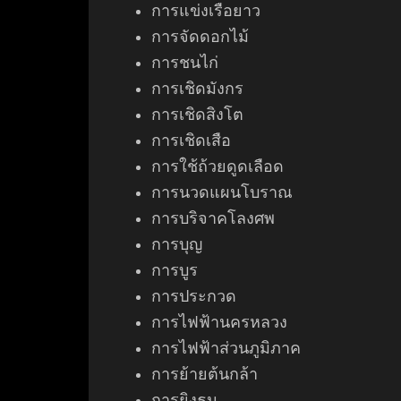
การแข่งเรือยาว
การจัดดอกไม้
การชนไก่
การเชิดมังกร
การเชิดสิงโต
การเชิดเสือ
การใช้ถ้วยดูดเลือด
การนวดแผนโบราณ
การบริจาคโลงศพ
การบุญ
การบูร
การประกวด
การไฟฟ้านครหลวง
การไฟฟ้าส่วนภูมิภาค
การย้ายต้นกล้า
การยิงธนู