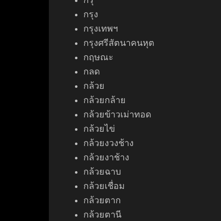
กรุ
กรุง
กรุงเทพฯ
กรุงศรีสัตนาคนหุต
กฤษณะ
กลด
กล้วย
กล้วยกล้าย
กล้วยข้าวเม่าทอด
กล้วยไข่
กล้วยง
วงช้าง
กล้วยงาช้าง
กล้วยฉาบ
กล้วยเชื่อม
กล้วยตาก
กล้วยตานี