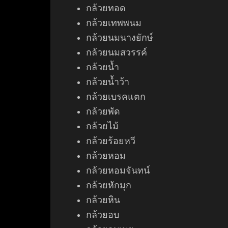
กล้วยทอด
กล้วยเทพพนม
กล้วยนมนางยักษ์
กล้วยนมสวรรค์
กล้วยน้ำ
กล้วยน้ำว้า
กล้วยเบรคแตก
กล้วยพัด
กล้วยไม้
กล้วยร้อยหวี
กล้วยหอม
กล้วยหอมจันทน์
กล้วยหักมุก
กล้วยหิน
กล้วยอบ