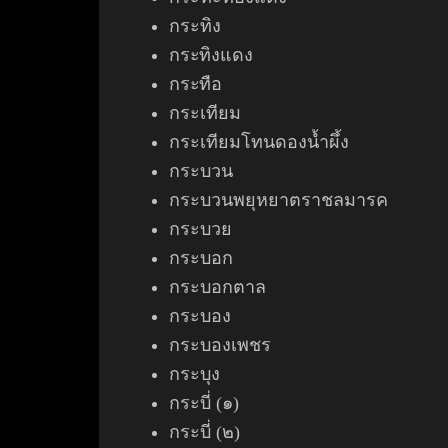
กระทิง
กระทิงแดง
กระทือ
กระเทียม
กระเทียม
โทนดองน้ำผึ้ง
กระบวน
กระบวนพยุหยาตราชลมารค
กระบวย
กระบอก
กระบอกตาล
กระบอง
กระบองเพชร
กระบุง
กระบี่ (๑)
กระบี่ (๒)