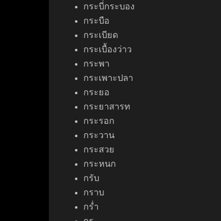
กระบี่กระบอง
กระบือ
กระเบียด
กระเบื้องว่าว
กระพา
กระเพาะ
ปลา
กระยอ
กระยาสารท
กระรอก
กระวาน
กระสวย
กระหนก
กรับ
กราบ
กร่ำ