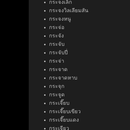
กระจงเล็ก
กระจงวิลเลียมสัน
กระจงหนู
กระจ่อ
กระจัง
กระจับ
กระจับปี่
กระจ่า
กระจาด
กระจาด
หาบ
กระจุก
กระจูด
กระเจี๊ยบ
กระเจี๊ยบเขียว
กระเจี๊ยบแดง
กระเจียว